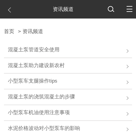
资讯频道
首页
> 资讯频道
混凝土泵管道安全使用
混凝土泵助力建设新农村
小型泵车支腿操作tips
混凝土泵的浇筑混凝土的步骤
小型泵车机油使用注意事项
水泥价格波动对小型泵车的影响