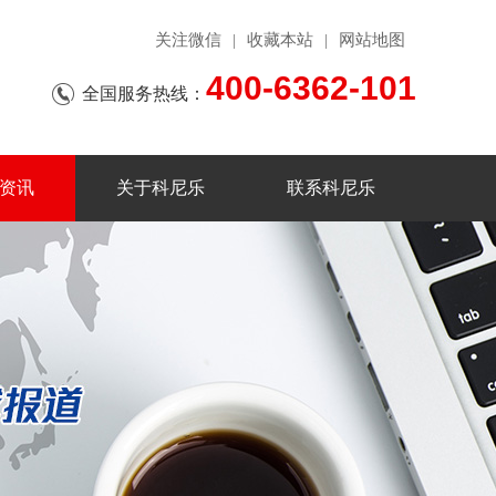
关注微信
收藏本站
网站地图
|
|
400-6362-101
全国服务热线：
资讯
关于科尼乐
联系科尼乐