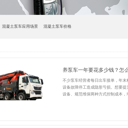
混凝土泵车应用场景
混凝土泵车价格
养泵车一年要花多少钱？怎
不少泵车经营者每日出车接单，年末
设备故障停工造成隐形亏损。想要提
设备、规范维保两种方式控制成本，