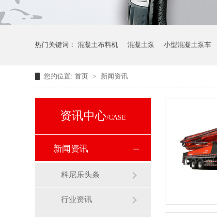
热门关键词：
混凝土布料机
混凝土泵
小型混凝土泵车
您的位置:
首页
>
新闻资讯
资讯中心
/CASE
新闻资讯
科尼乐头条
行业资讯