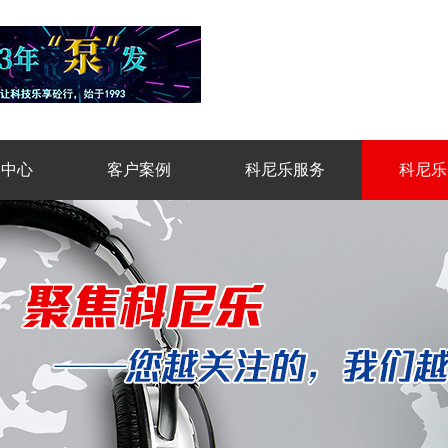
品中心
客户案例
科尼乐服务
科尼乐