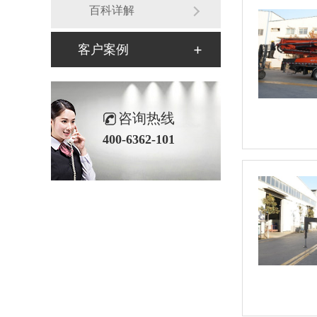
百科详解
客户案例
咨询热线
400-6362-101