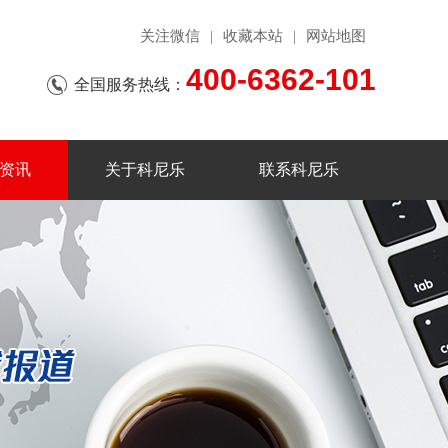
关注微信
收藏本站
网站地图
|
|
400-6362-101
全国服务热线：
资讯
关于科尼乐
联系科尼乐