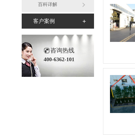
百科详解
客户案例
咨询热线
400-6362-101