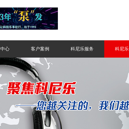
品中心
客户案例
科尼乐服务
科尼乐