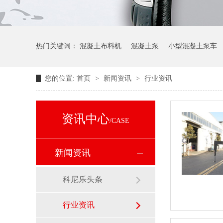
热门关键词：
混凝土布料机
混凝土泵
小型混凝土泵车
您的位置:
首页
>
新闻资讯
>
行业资讯
资讯中心
/CASE
新闻资讯
科尼乐头条
行业资讯