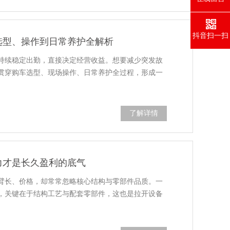
抖音扫一扫
选型、操作到日常养护全解析
持续稳定出勤，直接决定经营收益。想要减少突发故
贯穿购车选型、现场操作、日常养护全过程，形成一
了解详情
力才是长久盈利的底气
臂长、价格，却常常忽略核心结构与零部件品质。一
，关键在于结构工艺与配套零部件，这也是拉开设备