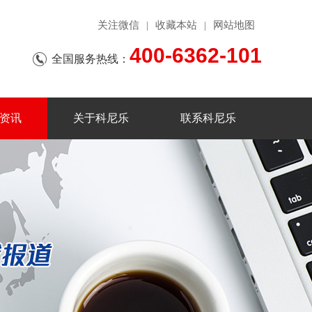
关注微信
收藏本站
网站地图
|
|
400-6362-101
全国服务热线：
资讯
关于科尼乐
联系科尼乐