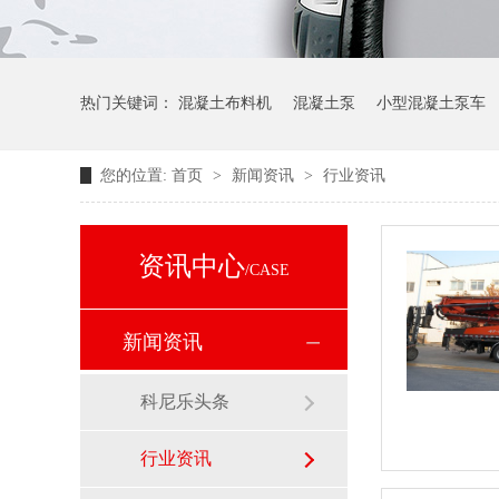
热门关键词：
混凝土布料机
混凝土泵
小型混凝土泵车
您的位置:
首页
>
新闻资讯
>
行业资讯
资讯中心
/CASE
新闻资讯
科尼乐头条
行业资讯