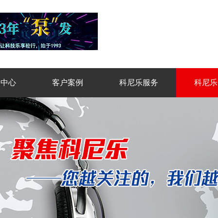
品中心
客户案例
科尼乐服务
科尼乐