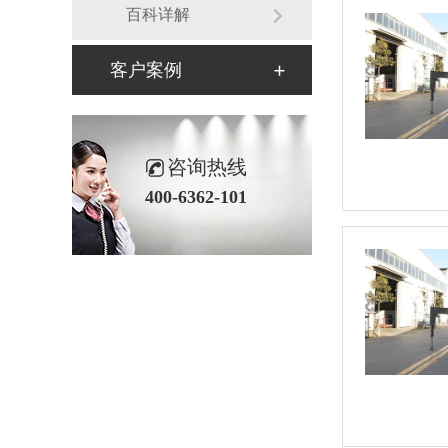
百科详解
客户案例
咨询热线
400-6362-101