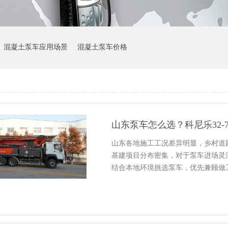
混凝土泵车应用场景
混凝土泵车价格
山东泵车怎么选？科尼乐32-
山东各地施工工况差异明显，乡村道
基建项目分布密集，对于泵车进场灵
结合本地环境挑选泵车，优先兼顾做