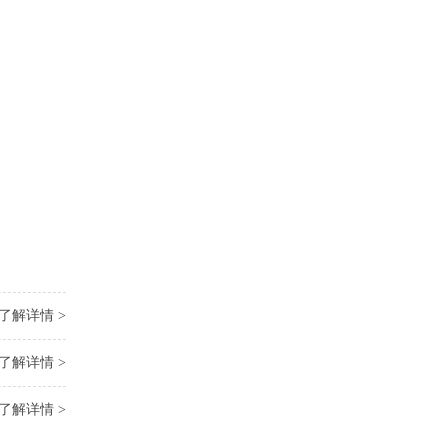
了解详情 >
了解详情 >
了解详情 >