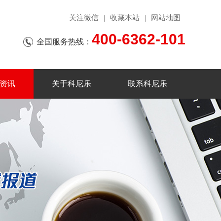
关注微信
收藏本站
网站地图
|
|
400-6362-101
全国服务热线：
资讯
关于科尼乐
联系科尼乐