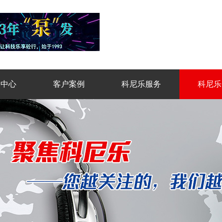
品中心
客户案例
科尼乐服务
科尼乐