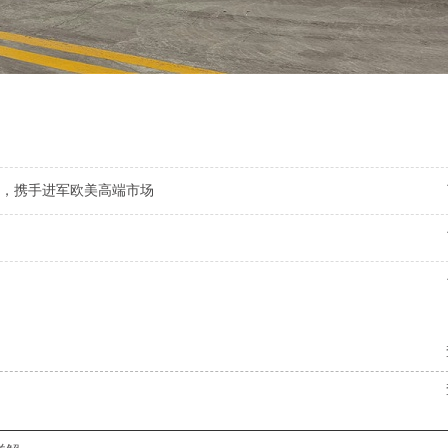
，携手进军欧美高端市场