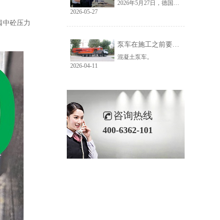
2026年5月27日，德国曼恩商用车辆贸易（中国）有限公司总监RichardBrown一行莅临科尼乐集团参观考察。
2026-05-27
阀中砼压力
泵车在施工之前要注意哪些
混凝土泵车。
2026-04-11
咨询热线
400-6362-101