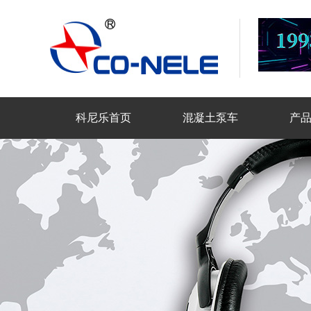
科尼乐首页
混凝土泵车
产