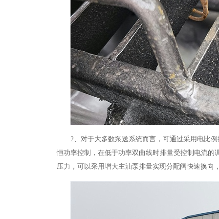
2
、对于大多数泵送系统而言，可通过采用电比例
恒功率控制，在低于功率双曲线时排量受控制电流的
压力，可以采用增大主油泵排量实现分配阀快速换向