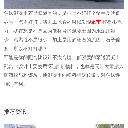
泵送混凝土若是低标号的，是不是不好打？泵手反映低
标号一点不好打，我去工地看的时候发现
泵车
打得很吃
力，我在想是不是因为低标号的混凝土因为水泥用量
少，粘聚性不是很少，加上是用的细石的原因，石子偏
多，所以不好打呢？
可能是你的配合比设计不太合理，低强度的泵送混凝土
配合比设计上要使用“双掺”矿物料，也就是同时大量掺入
矿渣粉与粉煤灰，使混凝土的粉料相对较多，对泵送性
特别有利。
推荐资讯