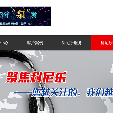
品中心
客户案例
科尼乐服务
科尼乐