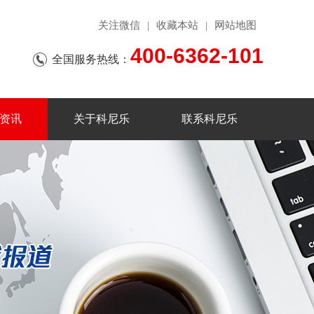
关注微信
收藏本站
网站地图
|
|
400-6362-101
全国服务热线：
资讯
关于科尼乐
联系科尼乐