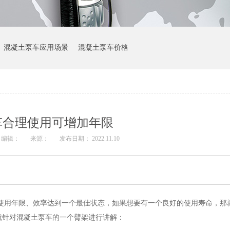
混凝土泵车应用场景
混凝土泵车价格
车合理使用可增加年限
编辑：
来源：
发布日期： 2022.11.10
使用年限、效率达到一个最佳状态，如果想要有一个良好的使用寿命，那
就针对混凝土泵车的一个臂架进行讲解：