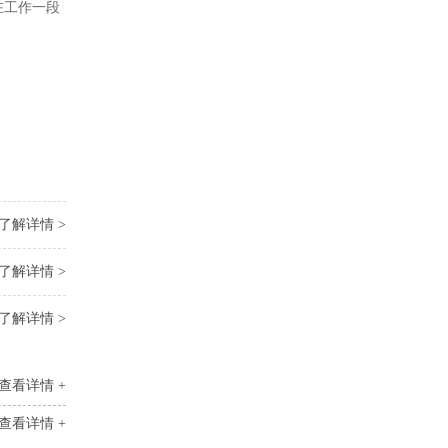
在工作一段
了解详情 >
了解详情 >
了解详情 >
查看详情 +
查看详情 +