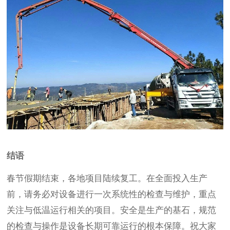
结语
春节假期结束，各地项目陆续复工。在全面投入生产
前，请务必对设备进行一次系统性的检查与维护，重点
关注与低温运行相关的项目。安全是生产的基石，规范
的检查与操作是设备长期可靠运行的根本保障。祝大家