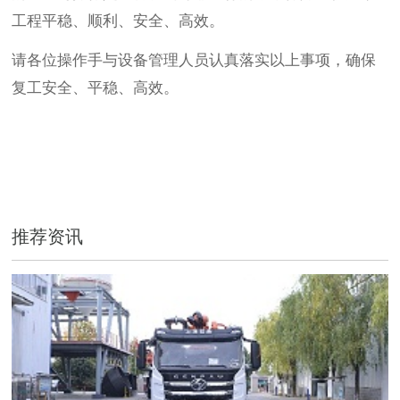
工程平稳、顺利、安全、高效。
请各位操作手与设备管理人员认真落实以上事项，确保
复工安全、平稳、高效。
推荐资讯