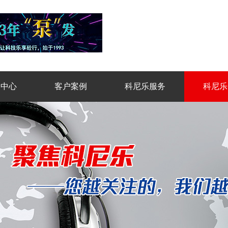
品中心
客户案例
科尼乐服务
科尼乐