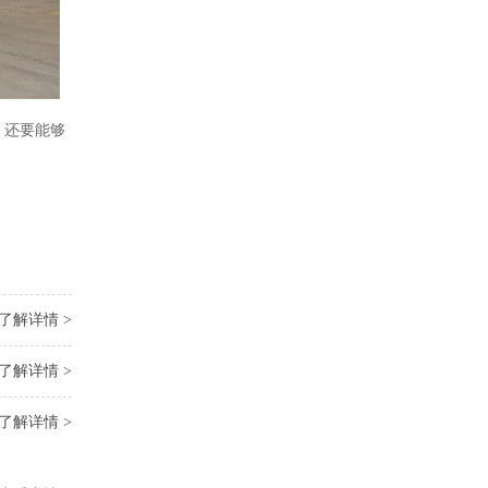
，还要能够
了解详情 >
了解详情 >
了解详情 >