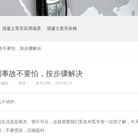
混凝土泵车应用场景
混凝土泵车价格
故不要怕，按步骤解决
到事故不要怕，按步骤解决
编辑：
来源：
发布日期： 2019.09.14
几个动作。
的生活息息相关、密不可分，这就需要我们泵友对泵车有一定的了解，今
情，不要慌张，沉稳面对。