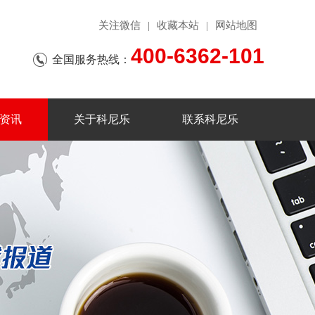
关注微信
收藏本站
网站地图
|
|
400-6362-101
全国服务热线：
资讯
关于科尼乐
联系科尼乐