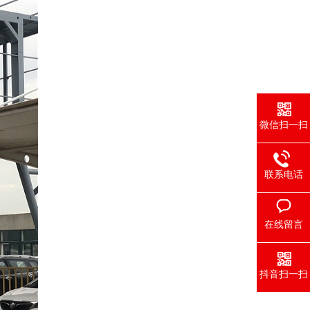
微信扫一扫
联系电话
在线留言
抖音扫一扫