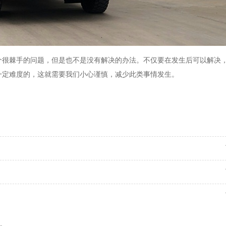
个很棘手的问题，但是也不是没有解决的办法。不仅要在发生后可以解决
一定难度的，这就需要我们小心谨慎，减少此类事情发生。