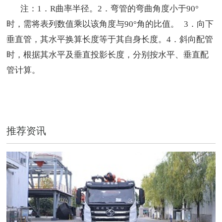
注：1．R曲率半径。
2．弯管的弯曲角度小于90°
时，需将表列数值乘以该角度与90°角的比值。
3．向下
垂直管，其水平换算长度等于其自身长度。
4．斜向配管
时，根据其水平及垂直投影长度，分别按水平、垂直配
管计算。
推荐资讯