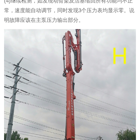
(4)继续检测，如发现动臂架及活塞缩回所有功能均不正
常，速度能自动调节，同时发现3个压力表均显示零。说
明故障应该在主泵压力输出部分。