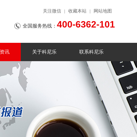
关注微信
收藏本站
网站地图
|
|
400-6362-101
全国服务热线：
资讯
关于科尼乐
联系科尼乐