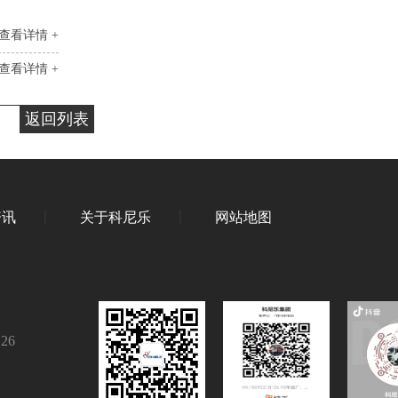
查看详情 +
查看详情 +
返回列表
资讯
关于科尼乐
网站地图
126