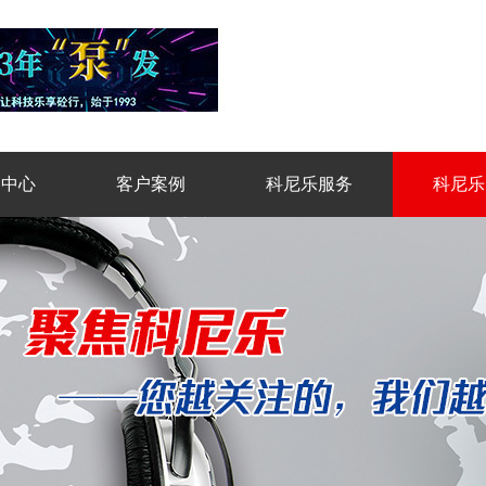
品中心
客户案例
科尼乐服务
科尼乐