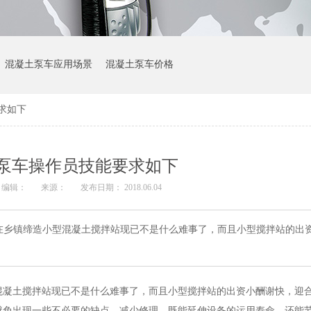
混凝土泵车应用场景
混凝土泵车价格
求如下
泵车操作员技能要求如下
编辑：
来源：
发布日期： 2018.06.04
乡镇缔造小型混凝土搅拌站现已不是什么难事了，而且小型搅拌站的出
凝土搅拌站现已不是什么难事了，而且小型搅拌站的出资小酬谢快，迎
避免出现一些不必要的缺点，减少修理，既能延伸设备的运用寿命，还能