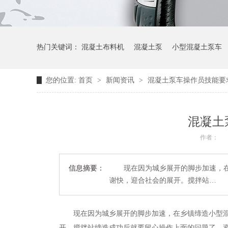
热门关键词：
混凝土布料机
混凝土泵
小型混凝土泵车
您的位置:
首页
>
新闻资讯
>
混凝土泵车操作员技能要
混凝土
作者：
信息摘要：
现在因为城乡展开的脚步加速，在
谢快，迎合社会的展开。搅拌站…
现在因为城乡展开的脚步加速，在乡镇缔造小型混
开。搅拌站缔造成功后就要留心操作上面的问题了，