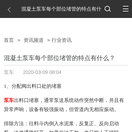
混凝土泵车每个部位堵管的特点有什
么？
首页
>
资讯频道
> 行业资讯
混凝土泵车每个部位堵管的特点有什么？
泵车
2020-03-09 08:04
1、分配阀出料口处的堵塞
泵车
出料口堵塞，通常泵送系统动作突然中断，并且有
异常声响，设备有较强振动，但管道内无相应振动。
排除方法：往料斗内倒入水泥浆，反复正、反向启动