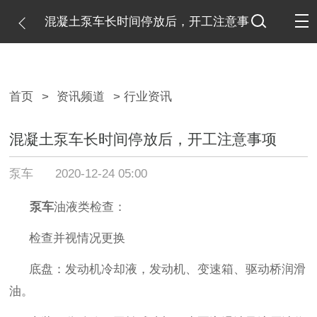
混凝土泵车长时间停放后，开工注意事
项
首页
>
资讯频道
> 行业资讯
混凝土泵车长时间停放后，开工注意事项
泵车
2020-12-24 05:00
泵车
油液类检查：
检查并视情况更换
底盘：发动机冷却液，发动机、变速箱、驱动桥润滑
油。