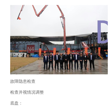
故障隐患检查
检查并视情况调整
底盘：