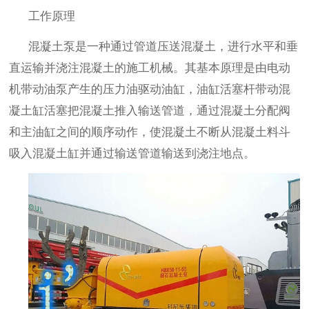
工作原理
混凝土泵是一种通过管道压送混凝土，进行水平和垂
直运输并浇注混凝土的施工机械。其基本原理是由电动
机带动油泵产生的压力油驱动油缸，油缸活塞杆带动混
凝土缸活塞把混凝土推入输送管道，通过混凝土分配阀
和主油缸之间的顺序动作，使混凝土不断从混凝土料斗
吸入混凝土缸并通过输送管道输送到浇注地点。