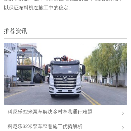
以保证布料机在施工中的稳定。
推荐资讯
科尼乐32米泵车解决乡村窄巷通行难题
科尼乐32米泵车窄巷施工优势解析