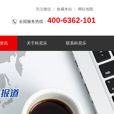
关注微信
收藏本站
网站地图
|
|
400-6362-101
全国服务热线：
资讯
关于科尼乐
联系科尼乐