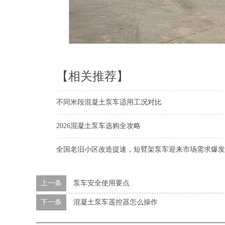
【相关推荐】
不同米段混凝土泵车适用工况对比
2026混凝土泵车选购全攻略
全国老旧小区改造提速，短臂架泵车迎来市场需求爆发
上一条
泵车安全使用要点
下一条
混凝土泵车遥控器怎么操作