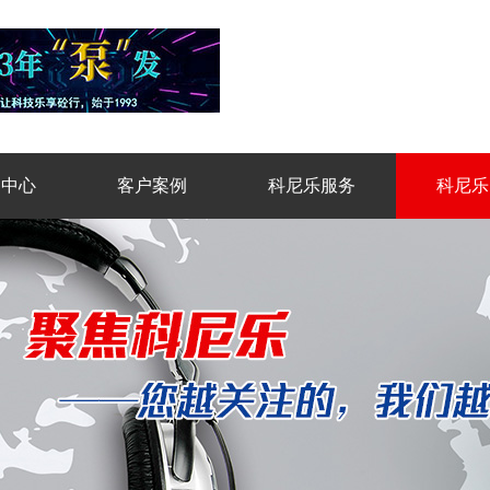
品中心
客户案例
科尼乐服务
科尼乐