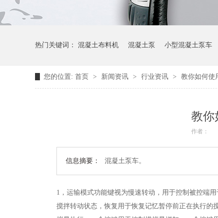
热门关键词：
混凝土布料机
混凝土泵
小型混凝土泵车
您的位置:
首页
>
新闻资讯
>
行业资讯
>
教你如何使
教你
作者：
信息摘要：
混凝土泵车。
1，运输模式功能键视为慢速转动，用于控制被控端
搅拌转动状态，恢复用于恢复记忆暂停前正在执行的