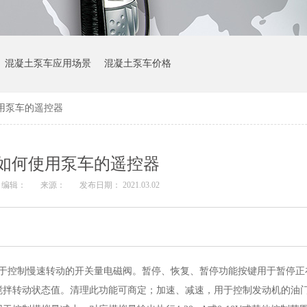
混凝土泵车应用场景
混凝土泵车价格
用泵车的遥控器
如何使用泵车的遥控器
编辑：
来源：
发布日期： 2021.03.02
用于控制慢速转动的开关量电磁阀。暂停、恢复、暂停功能按键用于暂停正
搅拌转动状态值。清理此功能可商定；加速、减速，用于控制发动机的油