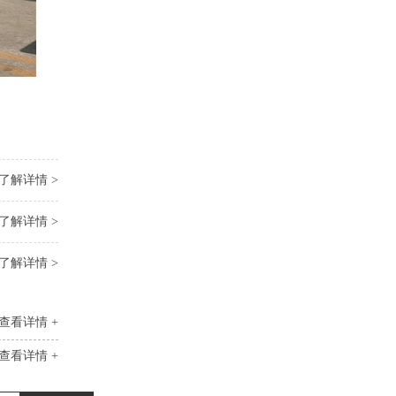
了解详情 >
了解详情 >
了解详情 >
查看详情 +
查看详情 +