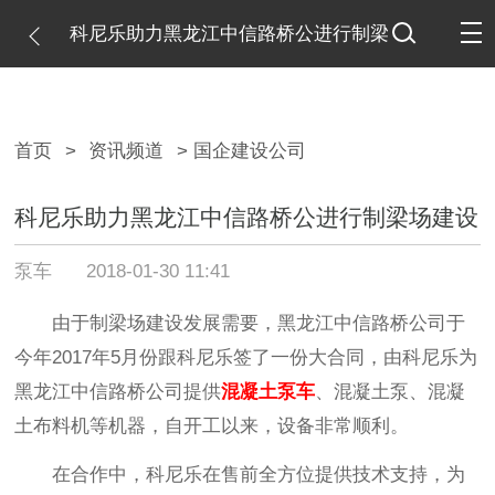
科尼乐助力黑龙江中信路桥公进行制梁
场建设
首页
>
资讯频道
> 国企建设公司
科尼乐助力黑龙江中信路桥公进行制梁场建设
泵车
2018-01-30 11:41
由于制梁场建设发展需要，黑龙江中信路桥公司于
今年2017年5月份跟科尼乐签了一份大合同，由科尼乐为
黑龙江中信路桥公司提供
混凝土泵车
、混凝土泵、混凝
土布料机等机器，自开工以来，设备非常顺利。
在合作中，科尼乐在售前全方位提供技术支持，为