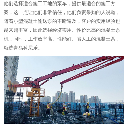
他们选择适合施工工地的泵车，提供最适合的施工方
案，这一点让他们非常信任，他们负责采购的人说道，
随着小型混凝土输送泵的不断遍及，客户的实用经验也
越来越丰富，因此选择经济实用、性价比高的混凝土泵
机，同时，工作效率高、性能好、省人工的混凝土泵，
就选青岛科尼乐。