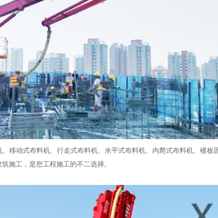
机、移动式布料机、行走式布料机、水平式布料机、内爬式布料机、楼板
建筑施工，是您工程施工的不二选择。