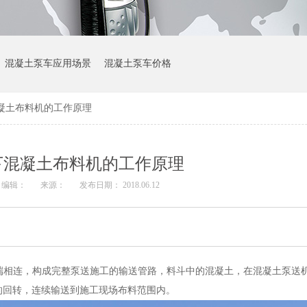
混凝土泵车应用场景
混凝土泵车价格
凝土布料机的工作原理
下混凝土布料机的工作原理
编辑：
来源：
发布日期： 2018.06.12
。
端相连，构成完整泵送施工的输送管路，料斗中的混凝土，在混凝土泵送
的回转，连续输送到施工现场布料范围内。