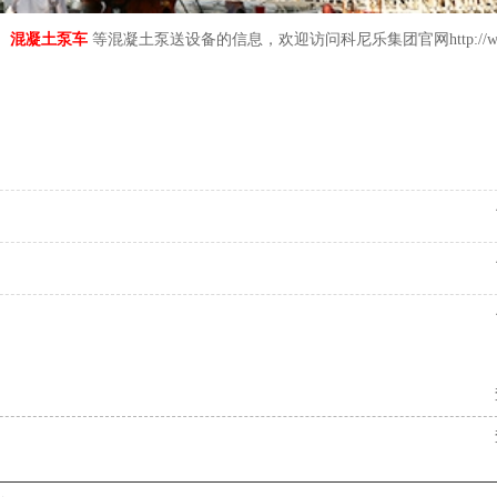
、
混凝土泵车
等混凝土泵送设备的信息，欢迎访问科尼乐集团官网
http://