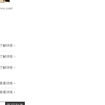
www.conel
了解详情 >
了解详情 >
了解详情 >
查看详情 +
查看详情 +