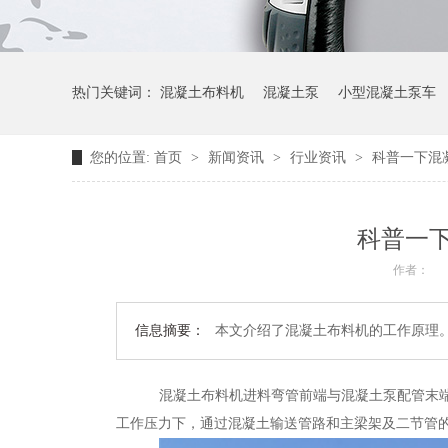
热门关键词：
混凝土布料机
混凝土泵
小型混凝土泵车
您的位置:
首页
>
新闻资讯
>
行业资讯
>
科普一下混
科普一
作者：
信息摘要：
本文介绍了混凝土布料机的工作原理
混凝土
布料机进料弯管前端与混凝土泵配管末
工作压力下，通过混凝土输送管路和主梁架及二节管