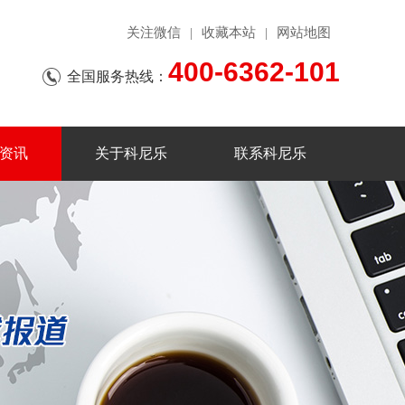
关注微信
收藏本站
网站地图
|
|
400-6362-101
全国服务热线：
资讯
关于科尼乐
联系科尼乐