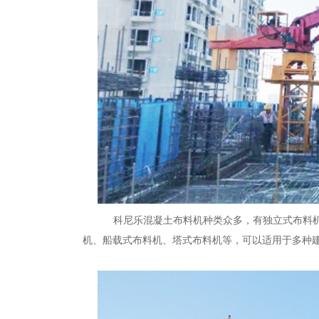
科尼乐混凝土布料机种类众多，有独立式布料
机、船载式布料机、塔式布料机等，可以适用于多种