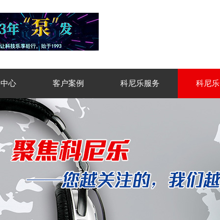
品中心
客户案例
科尼乐服务
科尼乐