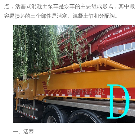
点，活塞式混凝土泵车是泵车的主要组成形式，其中最
容易损坏的三个部件是活塞、混凝土缸和分配阀。
一、活塞