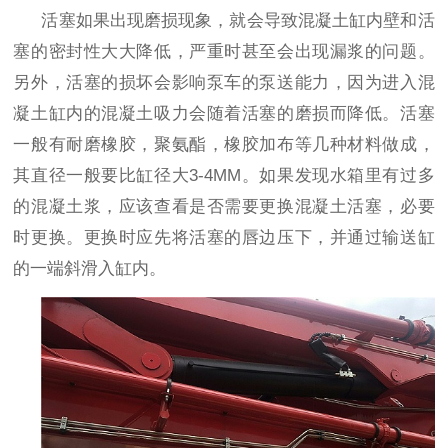
活塞如果出现磨损现象，就会导致混凝土缸内壁和活
塞的密封性大大降低，严重时甚至会出现漏浆的问题。
另外，活塞的损坏会影响泵车的泵送能力，因为进入混
凝土缸内的混凝土吸力会随着活塞的磨损而降低。活塞
一般有耐磨橡胶，聚氨酯，橡胶加布等几种材料做成，
其直径一般要比缸径大
3-4MM
。如果发现水箱里有过多
的混凝土浆，应该查看是否需要更换混凝土活塞，必要
时更换。更换时应先将活塞的唇边压下，并通过输送缸
的一端斜滑入缸内。