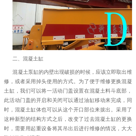
二、混凝土缸
混凝土泵缸的内壁出现破损的时候，应该立即取出维
修，或者采用掉头使用的方式。为了便于维修更换混凝
土缸，我们可以将一活动门盖设置在混凝土料斗底部，
此活动门盖的开启和关闭可以通过油缸移动来完成，同
时，混凝土缸体也可以从这个开口部位来拔出。采用了
这种新型的结构方式之后，改变了过去混凝土缸的更换
时，需要用起重设备将其吊出后进行维修的情况，大大