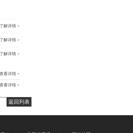
了解详情 >
了解详情 >
了解详情 >
查看详情 +
查看详情 +
返回列表