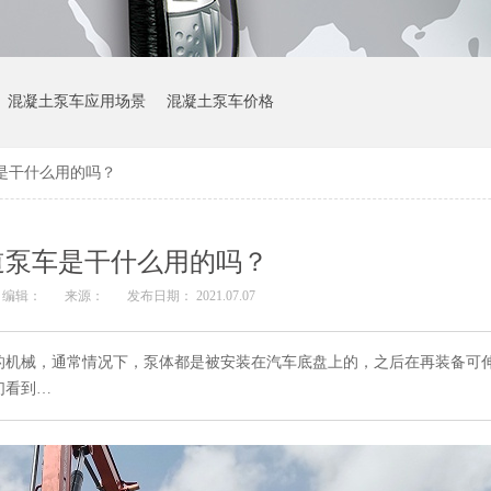
混凝土泵车应用场景
混凝土泵车价格
是干什么用的吗？
道泵车是干什么用的吗？
编辑：
来源：
发布日期： 2021.07.07
的机械，通常情况下，泵体都是被安装在汽车底盘上的，之后在再装备可
们看到…