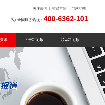
关注微信
收藏本站
网站地图
|
|
400-6362-101
全国服务热线：
资讯
关于科尼乐
联系科尼乐