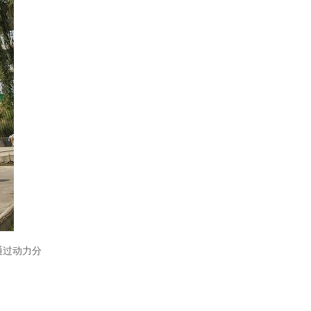
通过动力分