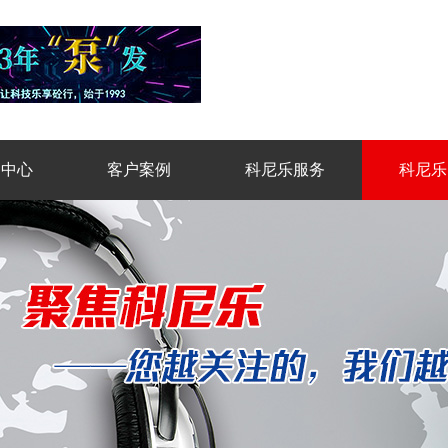
品中心
客户案例
科尼乐服务
科尼乐