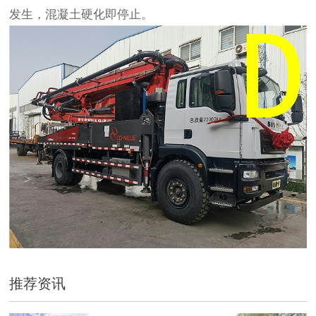
发生，混凝土硬化即停止。
推荐资讯