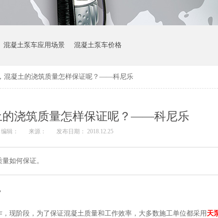
混凝土泵车应用场景
混凝土泵车价格
，混凝土的浇筑质量怎样保证呢？——科尼乐
土的浇筑质量怎样保证呢？——科尼乐
编辑：
来源：
发布日期： 2018.12.25
质量如何保证。
？
作，现阶段，为了保证混凝土质量和工作效率，大多数施工单位都采用
天