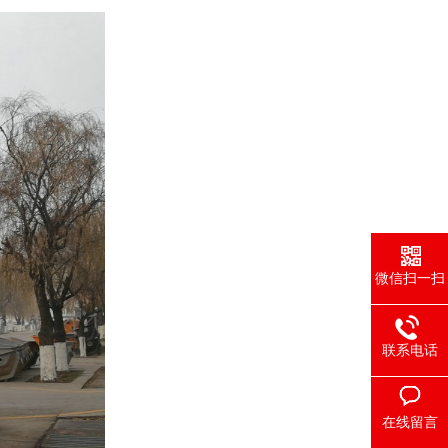
微信扫一扫
联系电话
在线留言