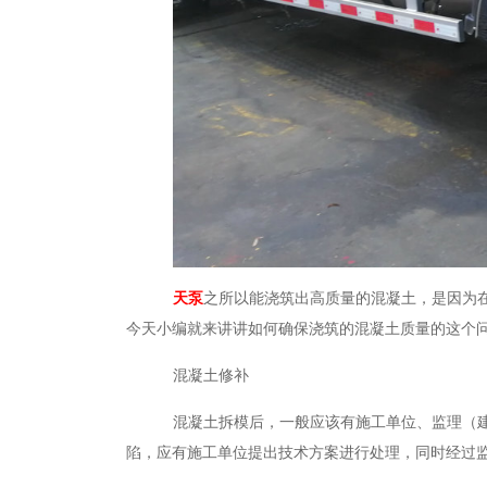
天泵
之所以能浇筑出高质量的混凝土，是因为
今天小编就来讲讲如何确保浇筑的混凝土质量的这个
混凝土修补
混凝土拆模后，一般应该有施工单位、监理（
陷，应有施工单位提出技术方案进行处理，同时经过