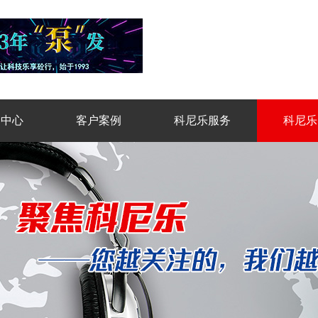
品中心
客户案例
科尼乐服务
科尼乐