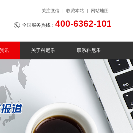
关注微信
收藏本站
网站地图
|
|
400-6362-101
全国服务热线：
资讯
关于科尼乐
联系科尼乐