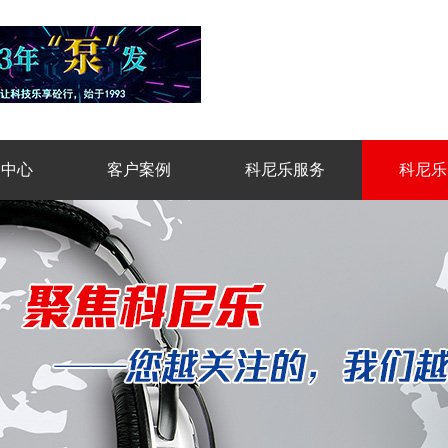
品中心
客户案例
科尼乐服务
科尼乐