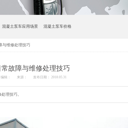
混凝土泵车应用场景
混凝土泵车价格
障与维修处理技巧
日常故障与维修处理技巧
编辑：
来源：
发布日期： 2018.05.31
修处理技巧。