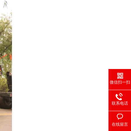
微信扫一扫
联系电话
在线留言