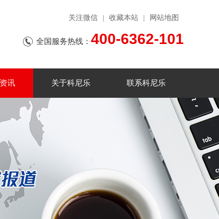
关注微信
收藏本站
网站地图
|
|
400-6362-101
全国服务热线：
资讯
关于科尼乐
联系科尼乐