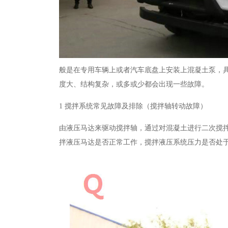
般是在专用车辆上或者汽车底盘上安装上混凝土泵，
度大、结构复杂，或多或少都会出现一些故障。
1
搅拌系统常见故障及排除（搅拌轴转动故障）
由液压马达来驱动搅拌轴，通过对混凝土进行二次搅
拌液压马达是否正常工作，搅拌液压系统压力是否处