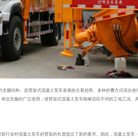
的支腿结构，是臂架式混凝土泵车发展的主要趋势
。多种折叠方式混合使
，单边支腿的广泛使用，使臂架式混凝土泵车能够适应不同的工地工况。
建筑行业对混凝土泵车的臂架的长度提出了新的要求。因此，混凝土泵车