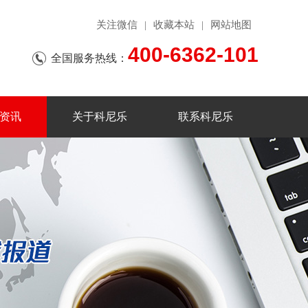
关注微信
收藏本站
网站地图
|
|
400-6362-101
全国服务热线：
资讯
关于科尼乐
联系科尼乐