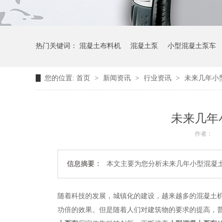
热门关键词：
混凝土布料机
混凝土泵
小型混凝土泵车
您的位置:
首页
>
新闻资讯
>
行业资讯
>
未来几年小
未来几年
作者：
信息摘要：
本文主要为您分析未来几年小型混凝
随着科技的发展，城镇化的建设，越来越多的混凝土
功倍的效果。但是随着人们对建筑物的要求的提高，