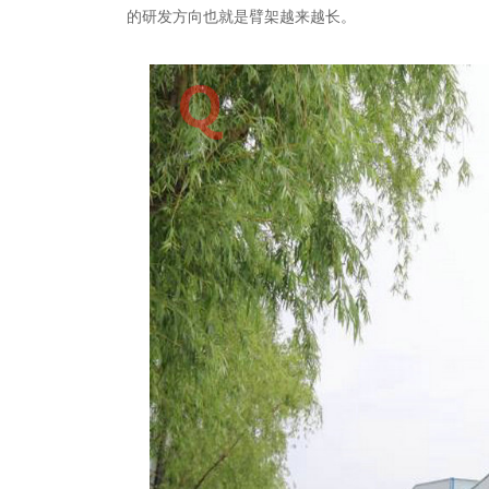
的研发方向也就是臂架越来越长。