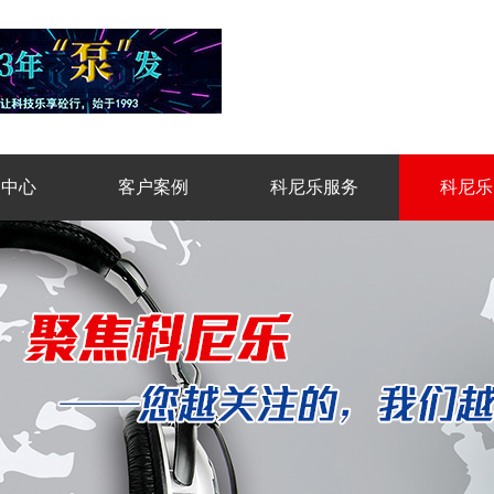
品中心
客户案例
科尼乐服务
科尼乐