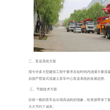
二、泵送系统方面
现今许多大型建筑工程中要求在短时间内浇灌大量混
后国产臂架式混凝土泵车中心泵送系统的发展趋势。
三、节能技术方面
目前一般的泵车会出现高油耗的现象，给资源带来了
大大节约了成本。