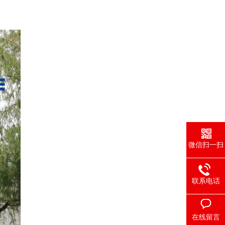
微信扫一扫
联系电话
在线留言