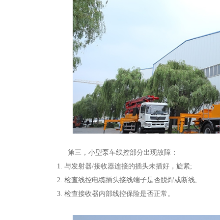
第三，小型泵车线控部分出现故障：
1. 与发射器/接收器连接的插头未插好，旋紧;
2. 检查线控电缆插头接线端子是否脱焊或断线;
3. 检查接收器内部线控保险是否正常。