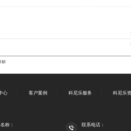
详解
中心
客户案例
科尼乐服务
科尼乐
业名称：
联系电话：