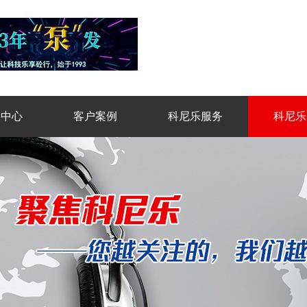
品中心
客户案例
科尼乐服务
科尼乐