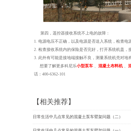
第四，遥控器接收系统不上电的故障：
1. 电源电压不正确，以及电源是否送入系统，检查
2. 检查接收系统内的保险是否完好，打开系统机盖
3. 此外有可能是接地端接触不良，测量系统机壳对地
想要了解更多科尼乐
小型泵车
、
混凝土布料机
、
话：
400-6362-101
【相关推荐】
日常生活中几点常见的混凝土泵车臂架问题（二）
日常生活中几点常见的混凝土泵车臂架问题（一）