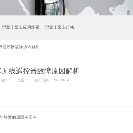
混凝土泵车应用场景
混凝土泵车价格
线遥控器故障原因解析
车无线遥控器故障原因解析
编辑：
来源：
发布日期： 2018.06.04
。
的故障的原因主要有：