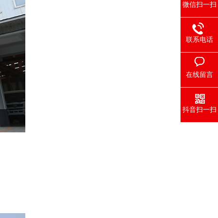
微信扫一扫
联系电话
在线留言
抖音扫一扫