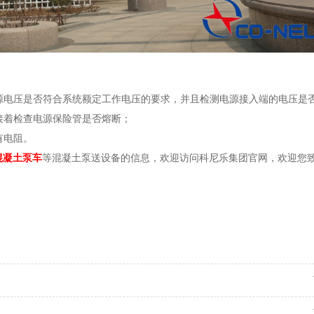
电源电压是否符合系统额定工作电压的要求，并且检测电源接入端的电压是否
，接着检查电源保险管是否熔断；
有电阻。
混凝土泵车
等混凝土泵送设备的信息，欢迎访问科尼乐集团官网，欢迎您