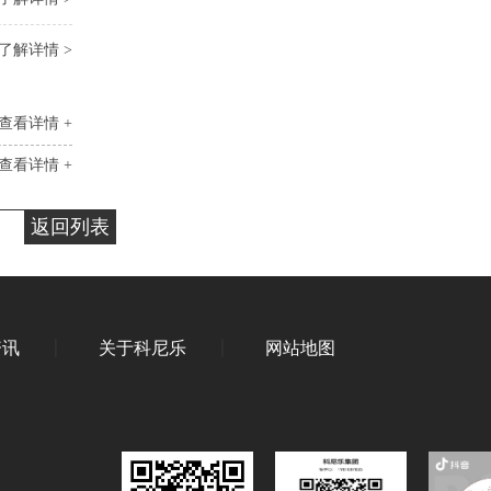
了解详情 >
查看详情 +
查看详情 +
返回列表
资讯
关于科尼乐
网站地图