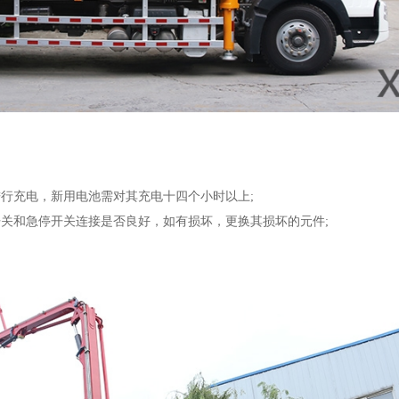
进行充电，新用电池需对其充电十四个小时以上;
开关和急停开关连接是否良好，如有损坏，更换其损坏的元件;