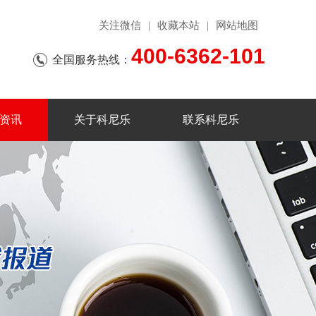
关注微信
收藏本站
网站地图
|
|
400-6362-101
全国服务热线：
资讯
关于科尼乐
联系科尼乐