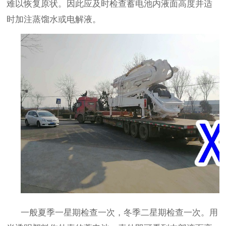
难以恢复原状。因此应及时检查蓄电池内液面高度并适
时加注蒸馏水或电解液。
一般夏季一星期检查一次，冬季二星期检查一次。用