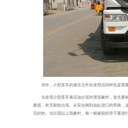
另外，小型泵车的液压元件在使用后同样也是需
当发现小型泵车液压油出现外泄现象时，首先要
磨损，有无裂纹出现。从安全阀到油缸进口的管路，
完好的。当出现以上现象时，每一根破损的管子要进