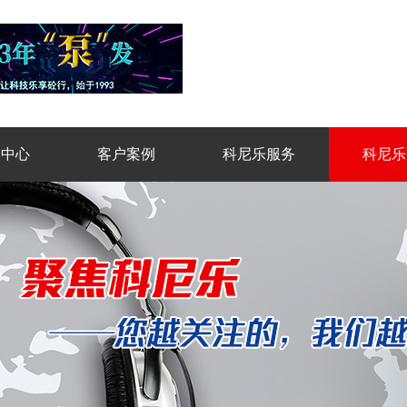
品中心
客户案例
科尼乐服务
科尼乐