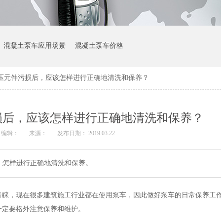
混凝土泵车应用场景
混凝土泵车价格
压元件污损后，应该怎样进行正确地清洗和保养？
损后，应该怎样进行正确地清洗和保养？
编辑：
来源：
发布日期： 2019.03.22
，怎样进行正确地清洗和保养。
青睐，现在很多建筑施工行业都在使用泵车，因此做好泵车的日常保养工
一定要格外注意保养和维护。