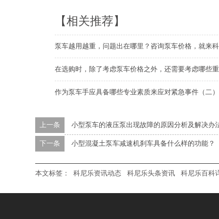
【相关推荐】
泵车越用越重，问题出在哪里？咨询泵车价格，就来科
在选购时，除了考虑泵车价格之外，还需要考虑哪些重
作为泵车手应具备哪些专业素质来应对紧急事件（二）
上一条
小型泵车的液压泵出现故障的原因分析及解决办
下一条
小型混凝土泵车减速机刹车具备什么样的功能？
本文标签：
科尼乐资讯动态
科尼乐头条资讯
科尼乐百科