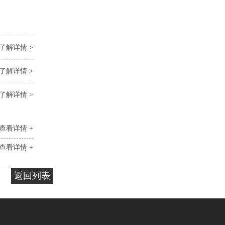
了解详情 >
了解详情 >
了解详情 >
查看详情 +
查看详情 +
返回列表