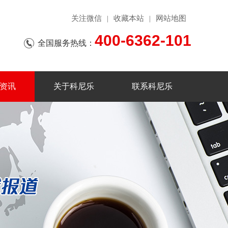
关注微信
收藏本站
网站地图
|
|
400-6362-101
全国服务热线：
资讯
关于科尼乐
联系科尼乐