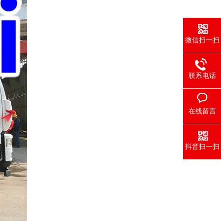
微信扫一扫
联系电话
在线留言
抖音扫一扫