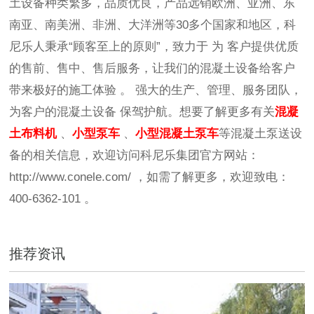
土设备种类繁多，品质优良
，产品远销欧洲、亚洲、东
南亚、南美洲、非洲、大洋洲等
30多个国家和地区，
科
尼乐人秉承
“顾客至上的原则”，致力于
为
客户
提供
优质
的售前、售中、售后
服务，
让我们的混凝土设备给客户
带来极好
的施工体验
。
强大的生产
、
管理、服务团队，
为
客户
的
混凝土设备
保驾护航。想要了解更多有关
混凝
土布料机
、
小型泵车
、
小型混凝土泵车
等混凝土泵送设
备的相关信息，欢迎访问科尼乐集团官方网站：
http://www.conele.com/
，如需了解更多，欢迎致电：
400-6362-101
。
推荐资讯