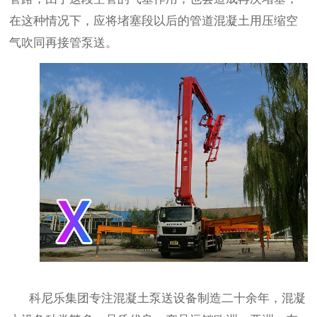
在这种情况下，应将堵塞段以后的管道混凝土用压缩空
气吹同再接管泵送。
科尼乐集团专注混凝土泵送设备制造
二十余年，混凝