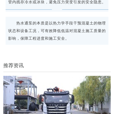
管内残存冷水或冰块，避免压力突变引发的安全隐患。
热水通泵的本质是以热力学手段干预混凝土的物理
状态和设备工况，可有效降低低温对混凝土施工质量的
影响，保障工程进度和施工安全。
推荐资讯