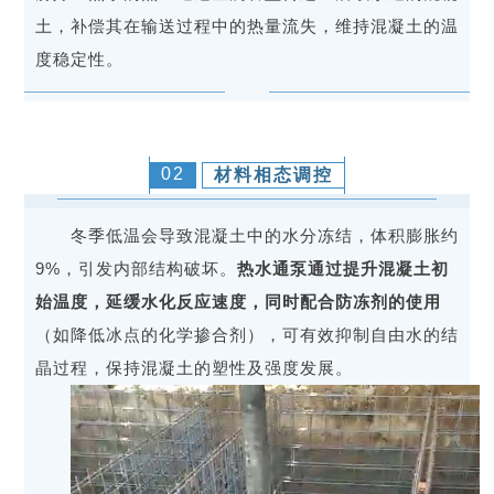
土，补偿其在输送过程中的热量流失，维持混凝土的温
度稳定性。
02
材料相态调控
冬季低温会导致混凝土中的水分冻结，体积膨胀约
9%，引发内部结构破坏。
热水通泵通过提升混凝土初
始温度，延缓水化反应速度，同时配合防冻剂的使用
（如降低冰点的化学掺合剂），可有效抑制自由水的结
晶过程，保持混凝土的塑性及强度发展。