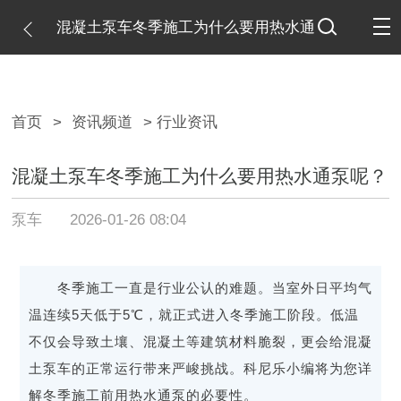
混凝土泵车冬季施工为什么要用热水通
泵呢？
首页
>
资讯频道
> 行业资讯
混凝土泵车冬季施工为什么要用热水通泵呢？
泵车
2026-01-26 08:04
冬季施工一直是行业公认的难题。当室外日平均气
温连续5天低于5℃，就正式进入冬季施工阶段。低温
不仅会导致土壤、混凝土等建筑材料脆裂，更会给混凝
土泵车的正常运行带来严峻挑战。科尼乐小编将为您详
解冬季施工前用热水通泵的必要性。