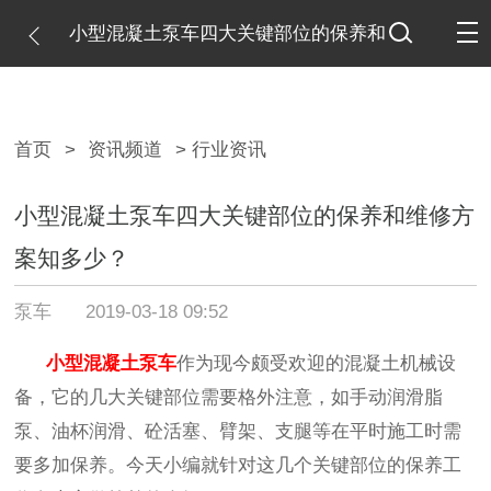
小型混凝土泵车四大关键部位的保养和
维修方案知多少？
首页
>
资讯频道
> 行业资讯
小型混凝土泵车四大关键部位的保养和维修方
案知多少？
泵车
2019-03-18 09:52
小型混凝土泵车
作为现今颇受欢迎的混凝土机械设
备，它的几大关键部位需要格外注意，如手动润滑脂
泵、油杯润滑、砼活塞、臂架、支腿等在平时施工时需
要多加保养。今天小编就针对这几个关键部位的保养工