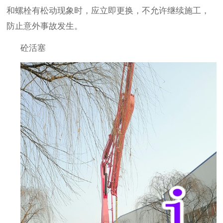
和螺栓有松动现象时，应立即更换，不允许继续施工，
防止意外事故发生。
砼活塞