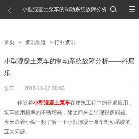
小型混凝土泵车的制动系统故障分析
——科尼乐
首页
>
资讯频道
> 行业资讯
小型混凝土泵车的制动系统故障分析——科尼
乐
泵车
2018-11-22 08:03
伴随着
小型混凝土泵车
在建筑工程中的普遍应用，
泵车使用频率的不断增高，随之而来会出现很多问题。
今天跟着小编一起了解一下小型混凝土泵车制动系统的
五大问题。