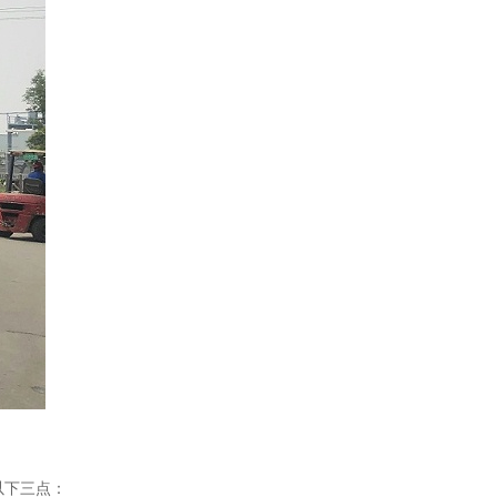
以下三点：