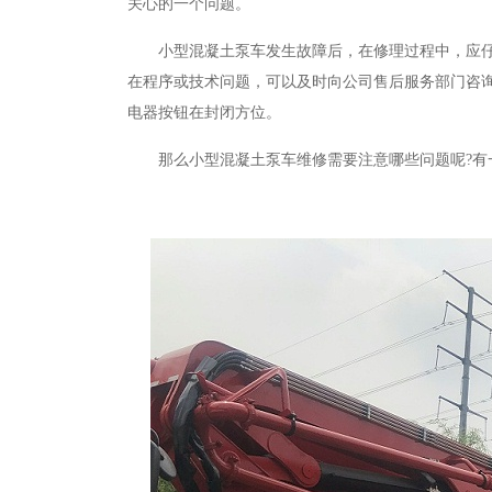
关心的一个问题。
小型混凝土泵车发生故障后，在修理过程中，应
在程序或技术问题，可以及时向公司售后服务部门咨
电器按钮在封闭方位。
那么小型混凝土泵车维修需要注意哪些问题呢
?
有