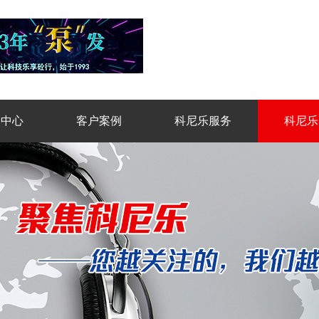
品中心
客户案例
科尼乐服务
科尼乐