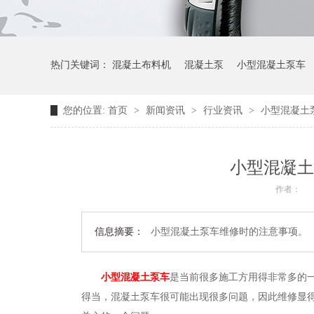
热门关键词：
混凝土布料机
混凝土泵
小型混凝土泵车
您的位置:
首页
>
新闻资讯
>
行业资讯
>
小型混凝土
小型混凝土
作者：
信息摘要：
小型混凝土泵车维修时的注意事项。
小型混凝土泵车
是当前很多施工方用得非常多的
得当，混凝土泵车很可能出现很多问题，因此维修显