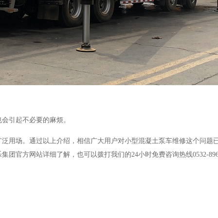
也会引起不必要的麻烦。
广泛用场。通过以上介绍，相信广大用户对小型混凝土泵车维修这个问题
乐集团官方网站详细了解，也可以拨打我们的
24
小时免费咨询热线
0532-89