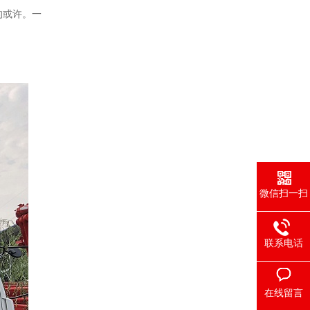
的或许。一
微信扫一扫
联系电话
在线留言