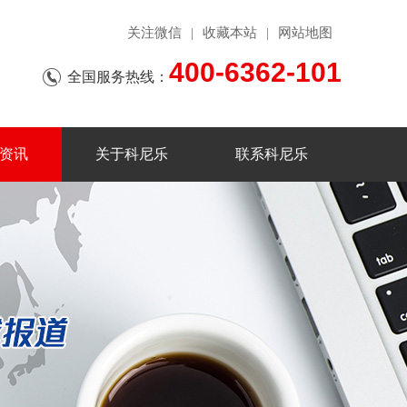
关注微信
收藏本站
网站地图
|
|
400-6362-101
全国服务热线：
资讯
关于科尼乐
联系科尼乐