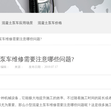
混凝土泵车应用场景
混凝土泵车价格
泵车维修需要注意哪些问题?
泵车维修需要注意哪些问题?
编辑：
来源：
发布日期： 2019.07.17
一种机械设备，它能极大地提升施工的效率。不过随着施工时间的延长或
得尤为重要。那么小型混凝土泵车维修需要注意哪些问题呢？这是很多施