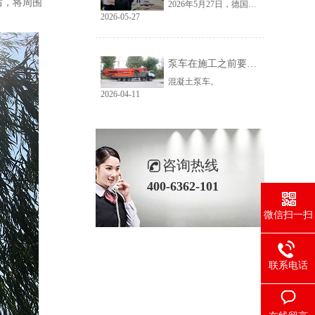
后，将周围
2026年5月27日，德国曼恩商用车辆贸易（中国）有限公司总监RichardBrown一行莅临科尼乐集团参观考察。
2026-05-27
泵车在施工之前要注意哪些
混凝土泵车。
2026-04-11
咨询热线
400-6362-101
微信扫一扫
联系电话