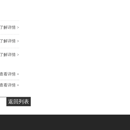
了解详情 >
了解详情 >
了解详情 >
查看详情 +
查看详情 +
返回列表