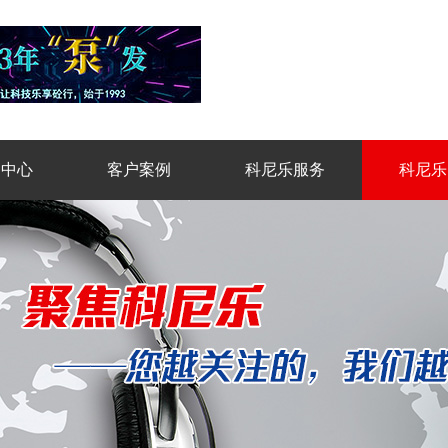
品中心
客户案例
科尼乐服务
科尼乐