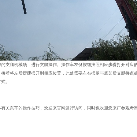
部的支腿机械锁，进行支腿操作。操作车左侧按钮按照相应步骤打开对应
。接着将左后摆腿摆开到相应位置，此处需要左右摆腿与底架后支腿接点
方式。
多有关泵车的操作技巧，欢迎来官网进行访问，同时也欢迎您来厂参观考