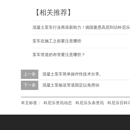
【相关推荐】
混凝土泵车行业再添新助力！德国曼恩高层到访科尼乐
泵车在施工之前要注意哪些
泵车管道的布管要注意哪些？
上一条
混凝土泵车简单操作性技术分享。
下一条
混凝土泵输送管道固定以免滑动
本文标签：
科尼乐资讯动态
科尼乐头条资讯
科尼乐百科