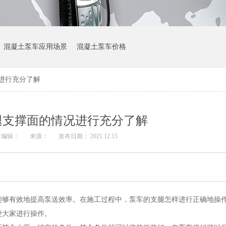
混凝土泵车应用场景
混凝土泵车价格
进行充分了解
腿支撑面的情况进行充分了解
编辑：
来源：
发布日期： 2021.12.15
能够有效地提高泵送效率。在施工过程中，泵车的支腿怎样进行正确地操
便大家进行操作。