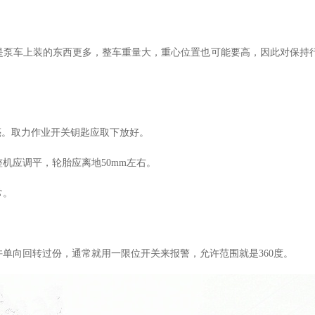
是泵车上装的东西更多，整车重量大，重心位置也可能要高，因此对保持
亮。取力作业开关钥匙应取下放好。
机应调平，轮胎应离地50mm左右。
常。
单向回转过份，通常就用一限位开关来报警，允许范围就是360度。