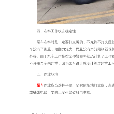
四、布料工作状态稳定性
泵车布料时是一定要打支腿的，不允许不打支腿
车没有平衡重，倾翻力矩大，而且没有力矩限制器保
外移。由于泵车工作是按全伸臂布料状态计算了工作
不许用泵车来起重，因为泵车设计就没计算过起重工
五、作业场地
泵车
作业应当选择平整、坚实的场地打支腿，离
或裸露电线，要防止发生臂架触电事故。