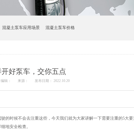
混凝土泵车应用场景
混凝土泵车价格
样开好泵车，交你五点
编辑：
来源：
发布日期： 2022.10.20
驾驶的时候不会去注重这些，今天我们就为大家讲解一下需要注重的5大要
详细地安全检查。