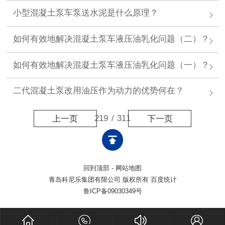
小型混凝土泵车泵送水泥是什么原理？
如何有效地解决混凝土泵车液压油乳化问题（二）？
如何有效地解决混凝土泵车液压油乳化问题（一）？
二代混凝土泵改用油压作为动力的优势何在？
219
/
311
上一页
下一页
回到顶部
-
网站地图
青岛科尼乐集团有限公司 版权所有 百度统计
鲁ICP备09030349号