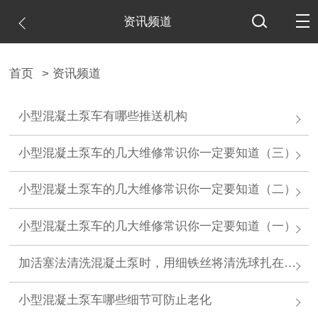
资讯频道
首页
> 资讯频道
小型混凝土泵车有哪些推送机构
小型混凝土泵车的几大维修常识你一定要知道（三）
小型混凝土泵车的几大维修常识你一定要知道（二）
小型混凝土泵车的几大维修常识你一定要知道（一）
加活塞法清洗混凝土泵时，用细铁丝将清洗球扎在柱状体尾部的用意
小型混凝土泵车哪些细节可防止老化